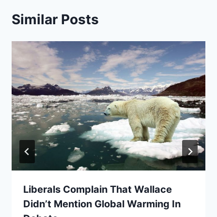
Similar Posts
Liberals Complain That Wallace
Didn’t Mention Global Warming In