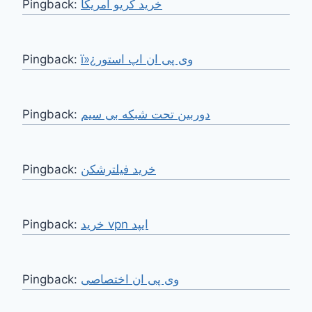
Pingback:
خرید کریو امریکا
Pingback:
ï»¿وی پی ان اپ استور
Pingback:
دوربین تحت شبکه بی سیم
Pingback:
خرید فیلترشکن
Pingback:
خرید vpn ایپد
Pingback:
وی پی ان اختصاصی