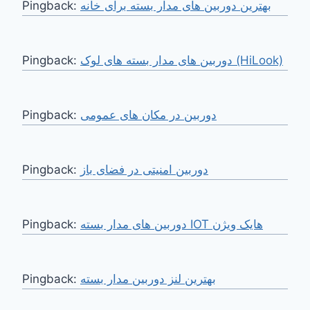
Pingback:
بهترین دوربین های مدار بسته برای خانه
Pingback:
دوربین های مدار بسته های لوک (HiLook)
Pingback:
دوربین در مکان های عمومی
Pingback:
دوربین امنیتی در فضای باز
Pingback:
دوربین های مدار بسته IOT هایک ویژن
Pingback:
بهترین لنز دوربین مدار بسته