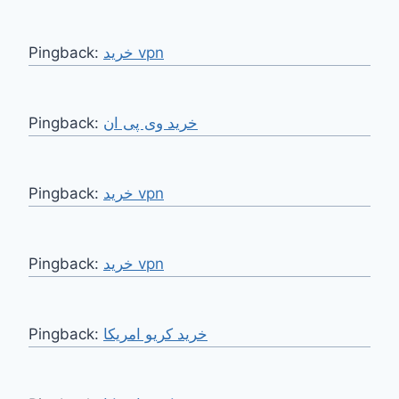
Pingback:
خرید vpn
Pingback:
خرید وی پی ان
Pingback:
خرید vpn
Pingback:
خرید vpn
Pingback:
خرید کریو امریکا