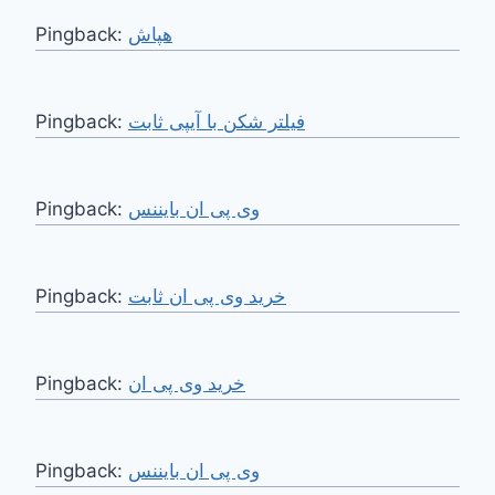
Pingback:
هپاش
Pingback:
فیلتر شکن با آیپی ثابت
Pingback:
وی پی ان بایننس
Pingback:
خرید وی پی ان ثابت
Pingback:
خرید وی پی ان
Pingback:
وی پی ان بایننس