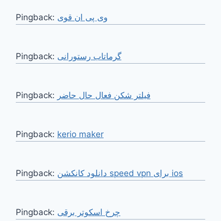
Pingback:
وی پی ان قوی
Pingback:
گرماتاب رستورانی
Pingback:
فیلتر شکن فعال حال حاضر
Pingback:
kerio maker
Pingback:
دانلود کانکشن speed vpn برای ios
Pingback:
چرخ اسکوتر برقی