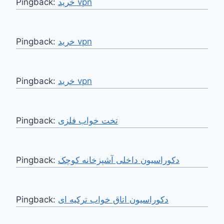
Pingback:
خرید vpn
Pingback:
خرید vpn
Pingback:
خرید vpn
Pingback:
تخت خواب فلزی
Pingback:
دکوراسیون داخلی آشپزخانه کوچک
Pingback:
دکوراسیون اتاق خواب ترکیه ‌ای