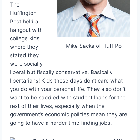
The
Huffington
Post held a
hangout with
college kids
Mike Sacks of Huff Po
where they
stated they
were socially
liberal but fiscally conservative. Basically
libertarians! Kids these days don’t care what
you do with your personal life. They also don’t
want to be saddled with student loans for the
rest of their lives, especially when the
government’s economic policies mean they are
going to have a harder time finding jobs.