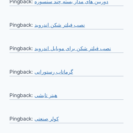
Pingback:
دوربین های مدار بسته چند سنسوره
Pingback:
نصب فیلتر شکن اندروید
Pingback:
نصب فیلتر شکن برای موبایل اندروید
Pingback:
گرماتاب رستورانی
Pingback:
هیتر تابشی
Pingback:
کولر صنعتی