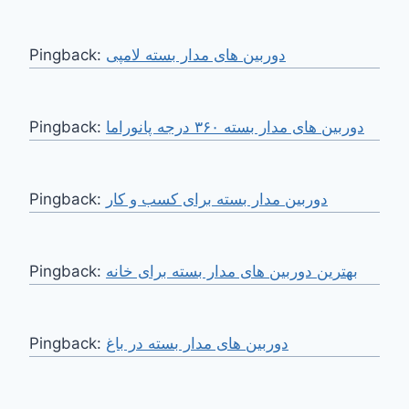
Pingback:
دوربین های مدار بسته لامپی
Pingback:
دوربین های مدار بسته ۳۶۰ درجه پانوراما
Pingback:
دوربین مدار بسته برای کسب و کار
Pingback:
بهترین دوربین های مدار بسته برای خانه
Pingback:
دوربین های مدار بسته در باغ