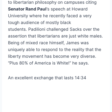
to libertarian philosophy on campuses citing
Senator Rand Paul
‘s speech at Howard
University where he recently faced a very
tough audience of mostly black
students. Padilioni challenged Sacks over the
assertion that libertarians are just white males.
Being of mixed race himself, James was
uniquely able to respond to the reality that the
liberty movement has become very diverse.
“Plus 80% of America is White!” he says.
An excellent exchange that lasts 14:34