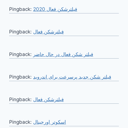
Pingback:
فیلترشکن فعال 2020
Pingback:
فیلترشکن فعال
Pingback:
فیلتر شکن فعال در حال حاضر
Pingback:
فیلتر شکن جدید پرسرعت برای اندروید
Pingback:
فیلترشکن فعال
Pingback:
اسکوتر اورجینال