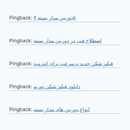
Pingback:
دوربین مدار بسته ۴k
Pingback:
اصطلاح فنی در دوربین مدار بسته
Pingback:
فیلتر شکن جدید پرسرعت برای اندروید
Pingback:
دانلود فیلتر شکن توربو
Pingback:
انواع دوربین های مدار بسته