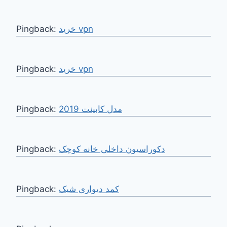
Pingback:
خرید vpn
Pingback:
خرید vpn
Pingback:
مدل کابینت 2019
Pingback:
دکوراسیون داخلی خانه کوچک
Pingback:
کمد دیواری شیک