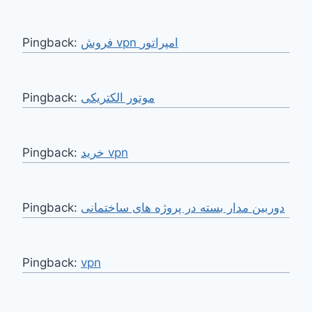
Pingback:
فروش vpn امپراتور
Pingback:
موتور الکتریکی
Pingback:
خرید vpn
Pingback:
دوربین مدار بسته در پروژه های ساختمانی
Pingback:
vpn