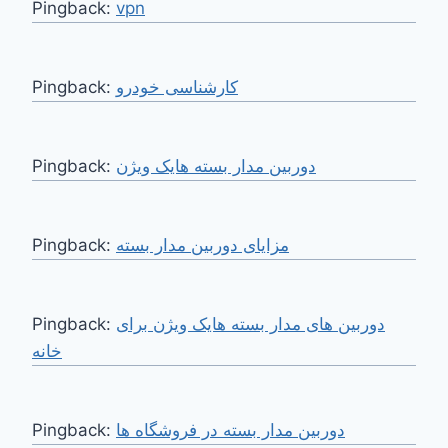
Pingback:
vpn
Pingback:
کارشناسی خودرو
Pingback:
دوربین مدار بسته هایک ویژن
Pingback:
مزایای دوربین مدار بسته
Pingback:
دوربین های مدار بسته هایک ویژن برای
خانه
Pingback:
دوربین مدار بسته در فروشگاه ها