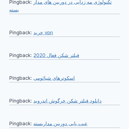
Pingback:
تکنولوژی مه زدایی در دوربین های مدار
بسته
Pingback:
خرید vpn
Pingback:
فیلتر شکن فعال 2020
Pingback:
اسکوترهای شیائومی
Pingback:
دانلود فیلتر شکن خرگوش اندروید
Pingback:
عیب یابی دوربین مداربسته