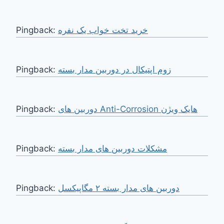
Pingback:
خرید تخت خواب یک نفره
Pingback:
زوم اپتیکال در دوربین مدار بسته
Pingback:
دوربین های Anti-Corrosion هایک ویژن
Pingback:
مشکلات دوربین های مدار بسته
Pingback:
دوربین های مدار بسته ۲ مگاپیکسل