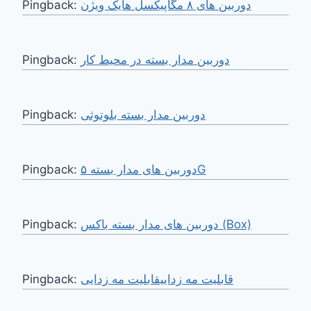
Pingback:
دوربین های ۸ مگاپیکسل هایک ویژن
Pingback:
دوربین مدار بسته در محیط کار
Pingback:
دوربین مدار بسته بلوتوثی
Pingback:
دوربین های مدار بسته ۵G
Pingback:
دوربین های مدار بسته باکس (Box)
Pingback:
قابلیت مه زداییقابلیت مه زدایی