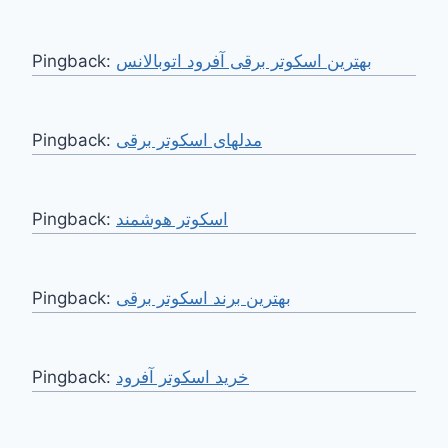
Pingback:
بهترین اسکوتر برقی آفرود اتوبالانس
Pingback:
مدلهای اسکوتر برقی
Pingback:
اسکوتر هوشمند
Pingback:
بهترین برند اسکوتر برقی
Pingback:
خرید اسکوتر آفرود