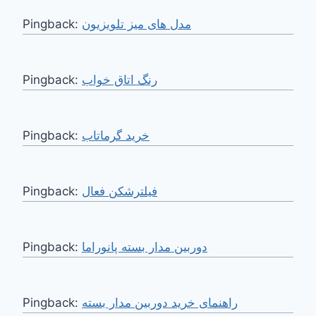
Pingback:
مدل های میز تلویزیون
Pingback:
رنگ اتاق خواب
Pingback:
Pingback:
فیلترشکن فعال
Pingback:
دوربین مدار بسته پانوراما
Pingback:
راهنمای خرید دوربین مدار بسته