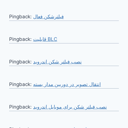
Pingback:
فیلترشکن فعال
Pingback:
قابلیت BLC
Pingback:
نصب فیلتر شکن اندروید
Pingback:
انتقال تصویر در دوربین مدار بسته
Pingback:
نصب فیلتر شکن برای موبایل اندروید