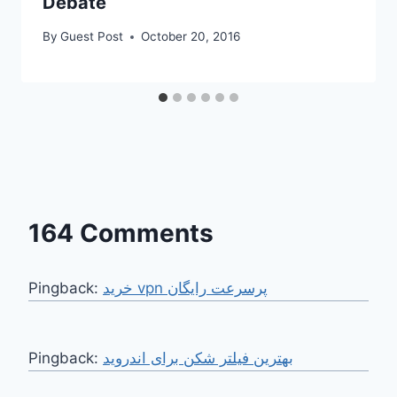
Debate
By
Guest Post
October 20, 2016
164 Comments
Pingback:
خرید vpn پرسرعت رایگان
Pingback:
بهترین فیلتر شکن برای اندروید