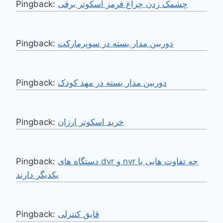
Pingback:
چشمک زدن چراغ قرمز اسکوتر برقی
Pingback:
دوربین مدار بسته در سوپرمارکت
Pingback:
دوربین مدار بسته در مهد کودک
Pingback:
خرید اسکوتر ارزان
Pingback:
دستگاه های dvr و nvr چه تفاوت هایی با
یکدیگر دارند
Pingback:
قایق کنترلی