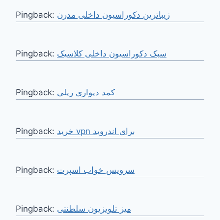
Pingback:
زیباترین دکوراسیون داخلی مدرن
Pingback:
سبک دکوراسیون داخلی کلاسیک
Pingback:
کمد دیواری ریلی
Pingback:
خرید vpn برای اندروید
Pingback:
سرویس خواب اسپرت
Pingback:
میز تلویزیون سلطنتی