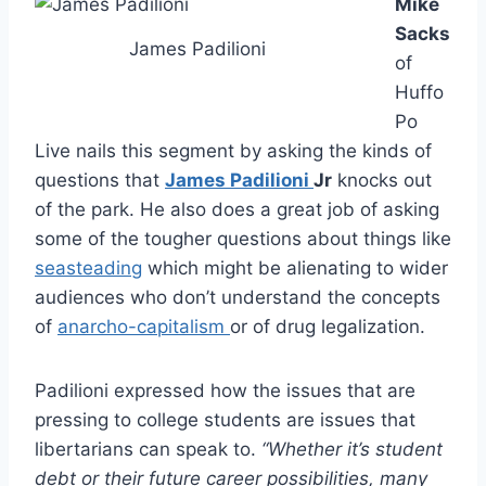
Mike
Sacks
James Padilioni
of
Huffo
Po
Live nails this segment by asking the kinds of
questions that
James Padilioni
Jr
knocks out
of the park. He also does a great job of asking
some of the tougher questions about things like
seasteading
which might be alienating to wider
audiences who don’t understand the concepts
of
anarcho-capitalism
or of drug legalization.
Padilioni expressed how the issues that are
pressing to college students are issues that
libertarians can speak to.
“Whether it’s student
debt or their future career possibilities, many