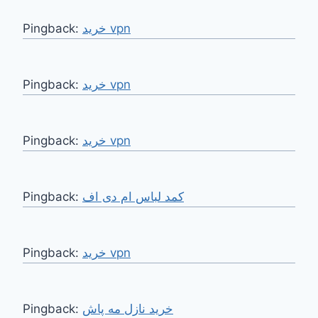
Pingback:
خرید vpn
Pingback:
خرید vpn
Pingback:
خرید vpn
Pingback:
کمد لباس ام دی اف
Pingback:
خرید vpn
Pingback:
خرید نازل مه پاش