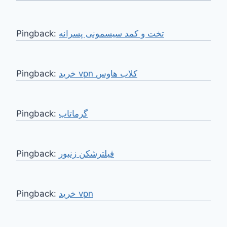
Pingback:
تخت و کمد سیسمونی پسرانه
Pingback:
خرید vpn کلاب هاوس
Pingback:
گرماتاب
Pingback:
فیلترشکن زنبور
Pingback:
خرید vpn