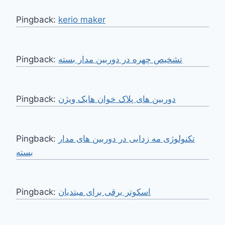
Pingback:
kerio maker
Pingback:
تشخیص چهره در دوربین مدار بسته
Pingback:
دوربین های پلاک خوان هایک ویژن
Pingback:
تکنولوژی مه زدایی در دوربین های مدار
بسته
Pingback:
اسکوتر برقی برای مبتدیان