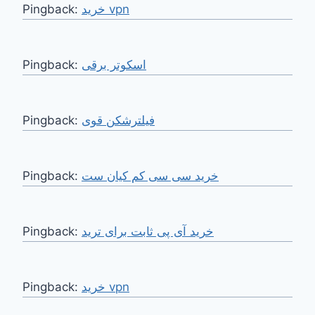
Pingback:
خرید vpn
Pingback:
اسکوتر برقی
Pingback:
فیلترشکن قوی
Pingback:
خرید سی سی کم کیان ست
Pingback:
خرید آی پی ثابت برای ترید
Pingback:
خرید vpn