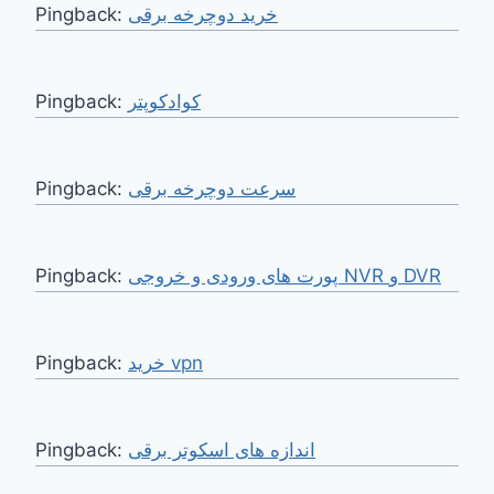
Pingback:
خرید دوچرخه برقی
Pingback:
کوادکوپتر
Pingback:
سرعت دوچرخه برقی
Pingback:
پورت های ورودی و خروجی NVR و DVR
Pingback:
خرید vpn
Pingback:
اندازه های اسکوتر برقی