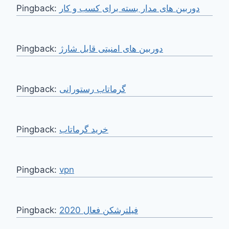
Pingback:
دوربین های مدار بسته برای کسب و کار
Pingback:
دوربین های امنیتی قابل شارژ
Pingback:
گرماتاب رستورانی
Pingback:
Pingback:
vpn
Pingback:
فیلترشکن فعال 2020