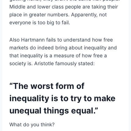
Middle and lower class people are taking their
place in greater numbers. Apparently, not
everyone is too big to fail.
Also Hartmann fails to understand how free
markets do indeed bring about inequality and
that inequality is a measure of how free a
society is. Aristotle famously stated:
“The worst form of
inequality is to try to make
unequal things equal.”
What do you think?