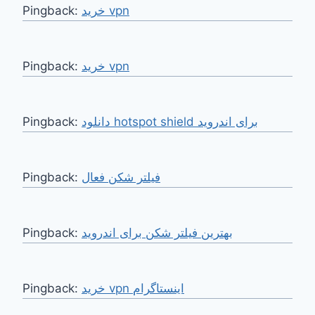
Pingback:
خرید vpn
Pingback:
خرید vpn
Pingback:
دانلود hotspot shield برای اندروید
Pingback:
فیلتر شکن فعال
Pingback:
بهترین فیلتر شکن برای اندروید
Pingback:
خرید vpn اینستاگرام