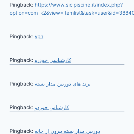
Pingback:
https://www.sicipiscine.it/index.php?
option=com_k2&view=itemlist&task=user&id=3884
Pingback:
vpn
Pingback:
کارشناسی خودرو
Pingback:
برند های دوربین مدار بسته
Pingback:
کارشناس خوردو
Pingback:
دوربین مدار بسته بیرون از خانه