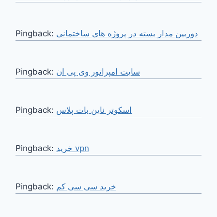
Pingback:
دوربین مدار بسته در پروژه های ساختمانی
Pingback:
سایت امپراتور وی پی ان
Pingback:
اسکوتر ناین بات پلاس
Pingback:
خرید vpn
Pingback:
خرید سی سی کم