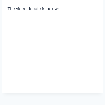
The video debate is below: