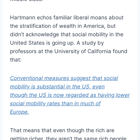
Hartmann echos familiar liberal moans about
the stratification of wealth in America, but
didn’t acknowledge that social mobility in the
United States is going up. A study by
professors at the University of California found
that:
Conventional measures suggest that social
mobility is substantial in the US, even
though the US is now regarded as having lower
social mobility rates than in much of
Europe.
That means that even though the rich are
getting richer, they aren’t the same rich people.