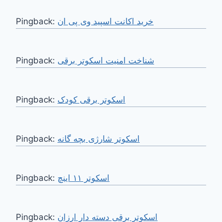
Pingback:
خرید اکانت اسپید وی پی ان
Pingback:
شناخت امنیت اسکوتر برقی
Pingback:
اسکوتر برقی کودک
Pingback:
اسکوتر شارژی بچه گانه
Pingback:
اسکوتر ۱۱ اینچ
Pingback:
اسکوتر برقی دسته دار ارزان