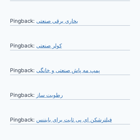
Pingback:
بخاری برقی صنعتی
Pingback:
کولر صنعتی
Pingback:
پمپ مه پاش صنعتی و خانگی
Pingback:
رطوبت ساز
Pingback:
فیلترشکن ای پی ثابت برای بایننس