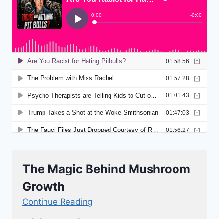
The Magic Behind Mushroom
Growth
Continue Reading