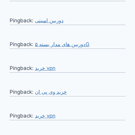
Pingback:
دوربین امنیتی
Pingback:
دوربین های مدار بسته ۵G
Pingback:
خرید vpn
Pingback:
خرید وی پی ان
Pingback:
خرید vpn