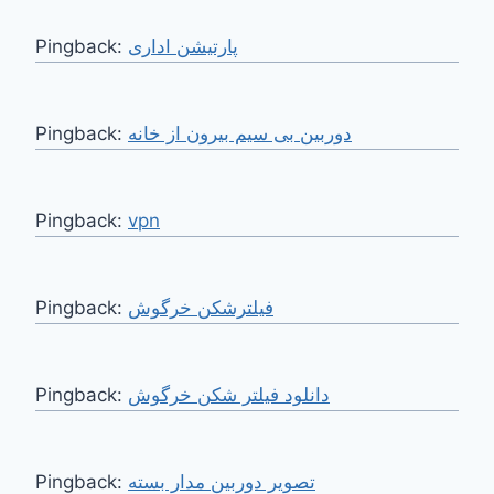
Pingback:
پارتیشن اداری
Pingback:
دوربین بی سیم بیرون از خانه
Pingback:
vpn
Pingback:
فیلترشکن خرگوش
Pingback:
دانلود فیلتر شکن خرگوش
Pingback:
تصویر دوربین مدار بسته