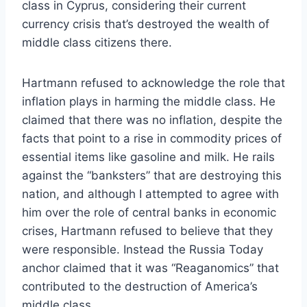
class in Cyprus, considering their current
currency crisis that’s destroyed the wealth of
middle class citizens there.
Hartmann refused to acknowledge the role that
inflation plays in harming the middle class. He
claimed that there was no inflation, despite the
facts that point to a rise in commodity prices of
essential items like gasoline and milk. He rails
against the “banksters” that are destroying this
nation, and although I attempted to agree with
him over the role of central banks in economic
crises, Hartmann refused to believe that they
were responsible. Instead the Russia Today
anchor claimed that it was “Reaganomics” that
contributed to the destruction of America’s
middle class.