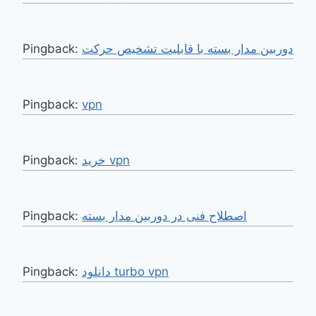
Pingback:
دوربین مدار بسته با قابلیت تشخیص حرکت
Pingback:
vpn
Pingback:
خرید vpn
Pingback:
اصطلاح فنی در دوربین مدار بسته
Pingback:
دانلود turbo vpn