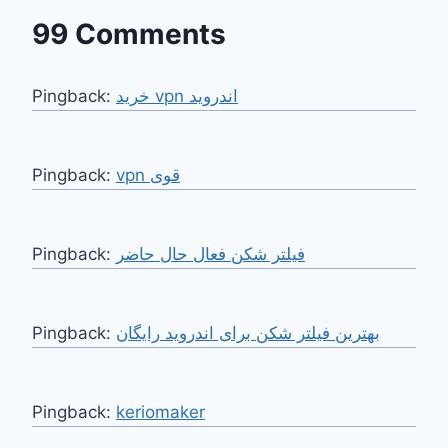
99 Comments
Pingback:
خرید vpn اندروید
Pingback:
vpn قوی
Pingback:
فیلتر شکن فعال حال حاضر
Pingback:
بهترین فیلتر شکن برای اندروید رایگان
Pingback:
keriomaker