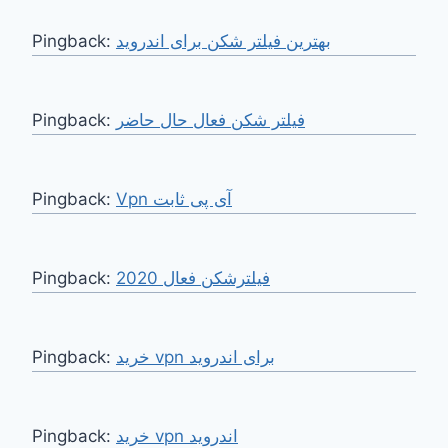
Pingback:
بهترین فیلتر شکن برای اندروید
Pingback:
فیلتر شکن فعال حال حاضر
Pingback:
Vpn آی پی ثابت
Pingback:
فیلترشکن فعال 2020
Pingback:
خرید vpn برای اندروید
Pingback:
خرید vpn اندروید