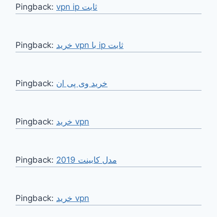
Pingback:
vpn ip ثابت
Pingback:
خرید vpn با ip ثابت
Pingback:
خرید وی پی ان
Pingback:
خرید vpn
Pingback:
مدل کابینت 2019
Pingback:
خرید vpn