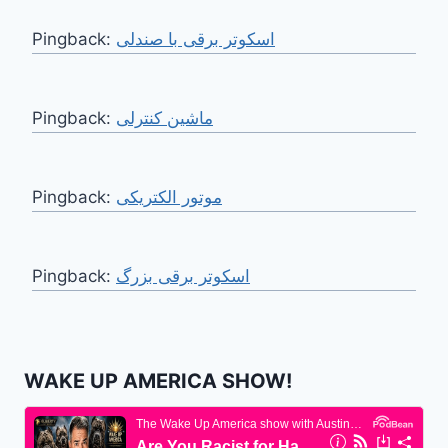
Pingback:
اسکوتر برقی با صندلی
Pingback:
ماشین کنترلی
Pingback:
موتور الکتریکی
Pingback:
اسکوتر برقی بزرگ
WAKE UP AMERICA SHOW!